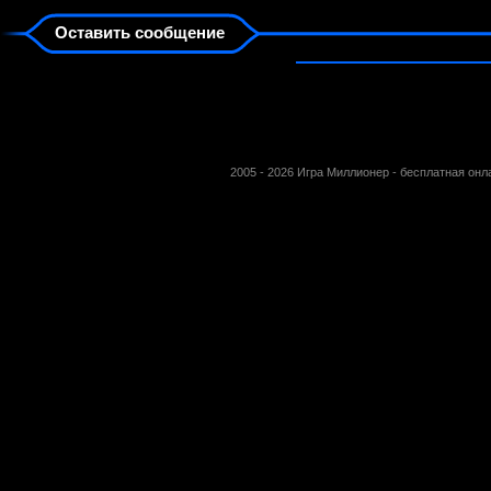
Оставить сообщение
2005 - 2026 Игра Миллионер - бесплатная он