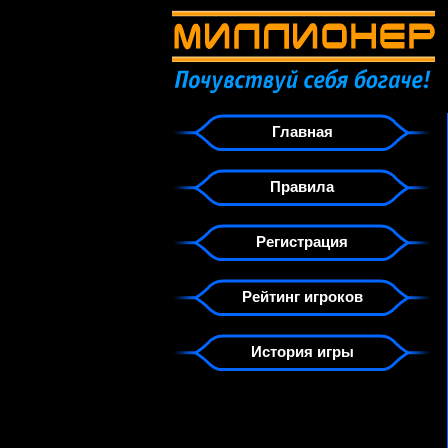
Главная
Правила
Регистрация
Рейтинг игроков
История игры