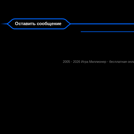
Оставить сообщение
2005 - 2026 Игра Миллионер - бесплатная он