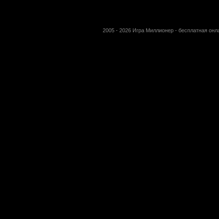
2005 - 2026 Игра Миллионер - бесплатная он