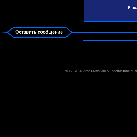
К по
Оставить сообщение
2005 - 2026 Игра Миллионер - бесплатная он