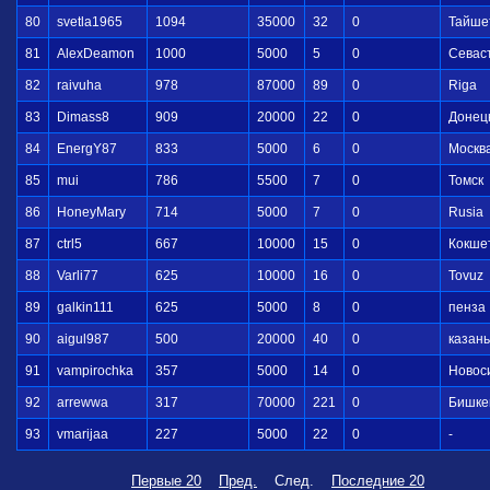
80
svetla1965
1094
35000
32
0
Тайше
81
AlexDeamon
1000
5000
5
0
Севас
82
raivuha
978
87000
89
0
Riga
83
Dimass8
909
20000
22
0
Донец
84
EnergY87
833
5000
6
0
Москв
85
mui
786
5500
7
0
Томск
86
HoneyMary
714
5000
7
0
Rusia
87
ctrl5
667
10000
15
0
Кокше
88
Varli77
625
10000
16
0
Tovuz
89
galkin111
625
5000
8
0
пенза
90
aigul987
500
20000
40
0
казань
91
vampirochka
357
5000
14
0
Новос
92
arrewwa
317
70000
221
0
Бишке
93
vmarijaa
227
5000
22
0
-
Первые 20
Пред.
След.
Последние 20