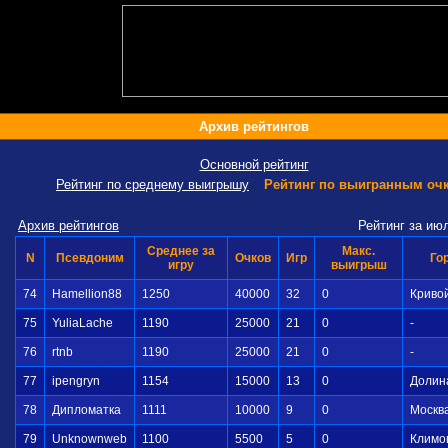
Архив рейтингов
Основной рейтинг
Рейтинг по среднему выигрышу
Рейтинг по выигранным оч
Архив рейтингов
Рейтинг за ию
Среднее за
Макс.
N
Псевдоним
Очков
Игр
Го
игру
выигрыш
74
Hamellion88
1250
40000
32
0
Криво
75
YuliaLache
1190
25000
21
0
-
76
rtnb
1190
25000
21
0
-
77
ipengryn
1154
15000
13
0
Долин
78
Дипломатка
1111
10000
9
0
Москв
79
Unknownweb
1100
5500
5
0
Климо