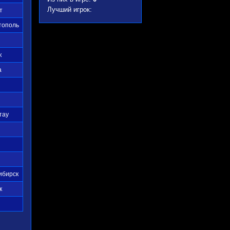
Лучший игрок:
т
тополь
к
а
тау
ибирск
к