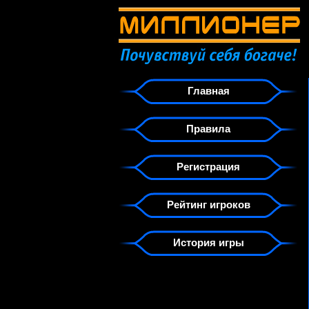
Главная
Правила
Регистрация
Рейтинг игроков
История игры