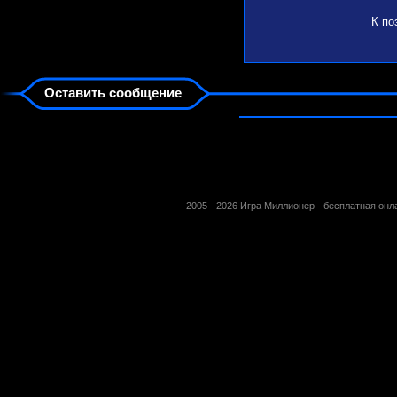
К по
Оставить сообщение
2005 - 2026 Игра Миллионер - бесплатная он