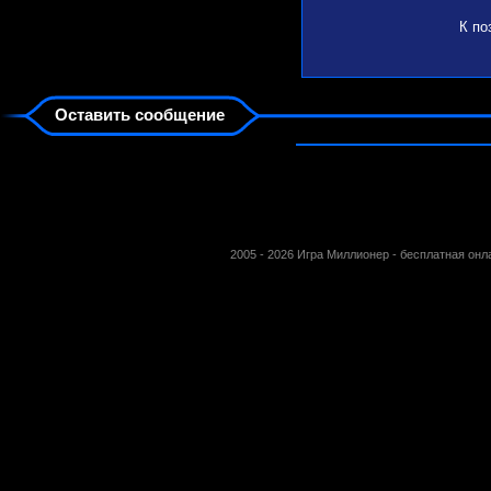
К по
Оставить сообщение
2005 - 2026 Игра Миллионер - бесплатная он