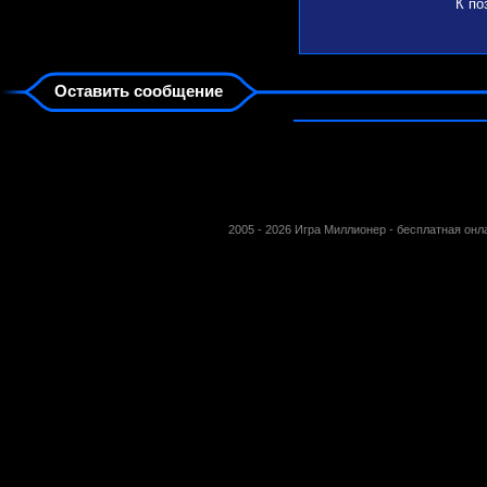
К по
Оставить сообщение
2005 - 2026 Игра Миллионер - бесплатная он